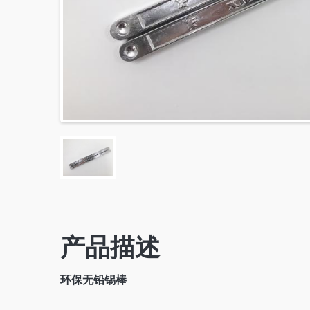
产品描述
环保无铅锡棒