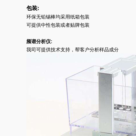
包装:
环保无铅锡棒均采用纸箱包装
可提供中性包装或者贴牌包装
频谱分析仪:
我司可提供技术支持，帮客户分析样品成分