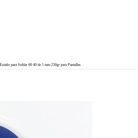
 Estaño para Soldar 60 40 de 1 mm 250gr para Pantallas