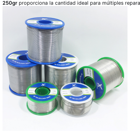
250gr
proporciona la cantidad ideal para múltiples repara