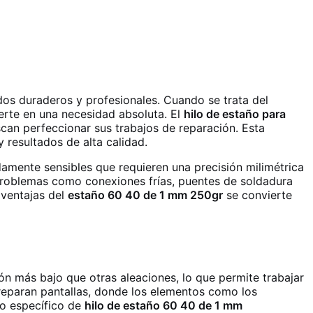
ados duraderos y profesionales. Cuando se trata del
erte en una necesidad absoluta. El
hilo de estaño para
can perfeccionar sus trabajos de reparación. Esta
 y resultados de alta calidad.
amente sensibles que requieren una precisión milimétrica
problemas como conexiones frías, puentes de soldadura
 ventajas del
estaño 60 40 de 1 mm 250gr
se convierte
más bajo que otras aleaciones, lo que permite trabajar
reparan pantallas, donde los elementos como los
to específico de
hilo de estaño 60 40 de 1 mm