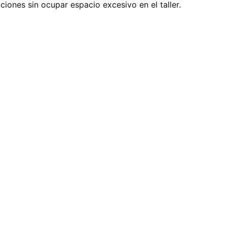
ciones sin ocupar espacio excesivo en el taller.