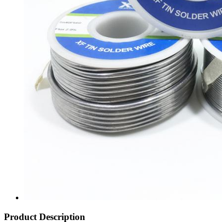
Product Description