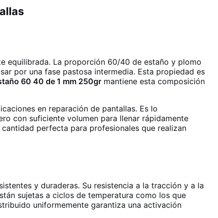
allas
 equilibrada. La proporción 60/40 de estaño y plomo
asar por una fase pastosa intermedia. Esta propiedad es
estaño 60 40 de 1 mm 250gr
mantiene esta composición
icaciones en reparación de pantallas. Es lo
ro con suficiente volumen para llenar rápidamente
 cantidad perfecta para profesionales que realizan
tentes y duraderas. Su resistencia a la tracción y a la
están sujetas a ciclos de temperatura como los que
stribuido uniformemente garantiza una activación