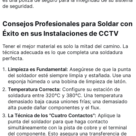
de seguridad.
Consejos Profesionales para Soldar con
Éxito en sus Instalaciones de CCTV
Tener el mejor material es solo la mitad del camino. La
técnica adecuada es lo que completa una soldadura
perfecta.
Limpieza es Fundamental:
Asegúrese de que la punta
del soldador esté siempre limpia y estañada. Use una
esponja húmeda o una bobina de limpieza de latón.
Temperatura Correcta:
Configure su estación de
soldadura entre 320°C y 380°C. Una temperatura
demasiado baja causa uniones frías; una demasiado
alta puede dañar componentes y el flux.
La Técnica de los "Cuatro Contactos":
Aplique la
punta del soldador para que haga contacto
simultáneamente con la pista de cobre y el terminal
del componente. Esto asegura una transferencia de