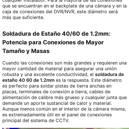
que se encuentran en el backplate de una cámara y en la
caja de conexiones del DVR/NVR, este diámetro será
más que suficiente.
Soldadura de Estaño 40/60 de 1.2mm:
Potencia para Conexiones de Mayor
Tamaño y Masas
Cuando las conexiones son más grandes y requieren una
mayor cantidad de material para asegurar una unión
robusta y una excelente conductividad, el
soldadura de
estaño 40 60 de 1.2mm
es la respuesta. Este diámetro
es perfecto para soldar pistas de tierra anchas en
placas, terminales de conexión a tierra, cables de
alimentación de calibre más grueso y cualquier junta que
demande un aporte sustancial de calor y material.
Aunque menos común en el interior de la cámara misma,
es extremadamente útil en el panel de conexiones
principal del sistema de CCTV.