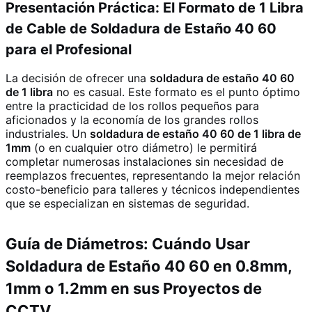
Presentación Práctica: El Formato de 1 Libra
de Cable de Soldadura de Estaño 40 60
para el Profesional
La decisión de ofrecer una
soldadura de estaño 40 60
de 1 libra
no es casual. Este formato es el punto óptimo
entre la practicidad de los rollos pequeños para
aficionados y la economía de los grandes rollos
industriales. Un
soldadura de estaño 40 60 de 1 libra de
1mm
(o en cualquier otro diámetro) le permitirá
completar numerosas instalaciones sin necesidad de
reemplazos frecuentes, representando la mejor relación
costo-beneficio para talleres y técnicos independientes
que se especializan en sistemas de seguridad.
Guía de Diámetros: Cuándo Usar
Soldadura de Estaño 40 60 en 0.8mm,
1mm o 1.2mm en sus Proyectos de
CCTV