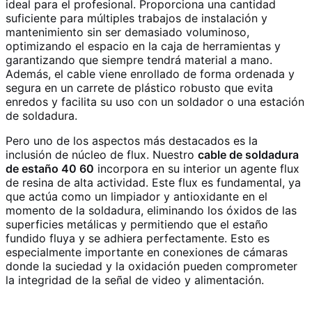
ideal para el profesional. Proporciona una cantidad
suficiente para múltiples trabajos de instalación y
mantenimiento sin ser demasiado voluminoso,
optimizando el espacio en la caja de herramientas y
garantizando que siempre tendrá material a mano.
Además, el cable viene enrollado de forma ordenada y
segura en un carrete de plástico robusto que evita
enredos y facilita su uso con un soldador o una estación
de soldadura.
Pero uno de los aspectos más destacados es la
inclusión de núcleo de flux. Nuestro
cable de soldadura
de estaño 40 60
incorpora en su interior un agente flux
de resina de alta actividad. Este flux es fundamental, ya
que actúa como un limpiador y antioxidante en el
momento de la soldadura, eliminando los óxidos de las
superficies metálicas y permitiendo que el estaño
fundido fluya y se adhiera perfectamente. Esto es
especialmente importante en conexiones de cámaras
donde la suciedad y la oxidación pueden comprometer
la integridad de la señal de video y alimentación.