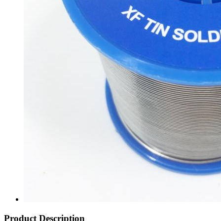
Product Description