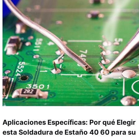
Aplicaciones Específicas: Por qué Elegir
esta Soldadura de Estaño 40 60 para su