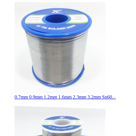
0.7mm 0.9mm 1.2mm 1.6mm 2.3mm 3.2mm Sn60...