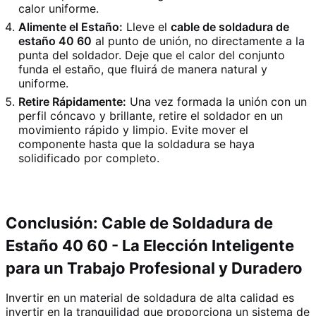
calor uniforme.
Alimente el Estaño:
Lleve el
cable de soldadura de
estaño 40 60
al punto de unión, no directamente a la
punta del soldador. Deje que el calor del conjunto
funda el estaño, que fluirá de manera natural y
uniforme.
Retire Rápidamente:
Una vez formada la unión con un
perfil cóncavo y brillante, retire el soldador en un
movimiento rápido y limpio. Evite mover el
componente hasta que la soldadura se haya
solidificado por completo.
Conclusión: Cable de Soldadura de
Estaño 40 60 - La Elección Inteligente
para un Trabajo Profesional y Duradero
Invertir en un material de soldadura de alta calidad es
invertir en la tranquilidad que proporciona un sistema de