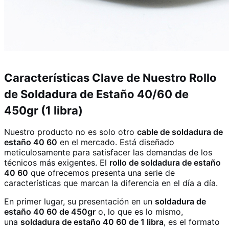
Características Clave de Nuestro Rollo
de Soldadura de Estaño 40/60 de
450gr (1 libra)
Nuestro producto no es solo otro
cable de soldadura de
estaño 40 60
en el mercado. Está diseñado
meticulosamente para satisfacer las demandas de los
técnicos más exigentes. El
rollo de soldadura de estaño
40 60
que ofrecemos presenta una serie de
características que marcan la diferencia en el día a día.
En primer lugar, su presentación en un
soldadura de
estaño 40 60 de 450gr
o, lo que es lo mismo,
una
soldadura de estaño 40 60 de 1 libra
, es el formato