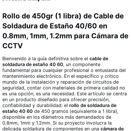
Rollo de 450gr (1 libra) de Cable de
Soldadura de Estaño 40/60 en
0.8mm, 1mm, 1.2mm para Cámara de
CCTV
Bienvenido a la guía definitiva sobre el
cable de
soldadura de estaño 40 60
, un componente
fundamental para cualquier profesional o entusiasta del
mantenimiento electrónico. En el específico y crítico
mundo de la instalación y reparación de circuitos de
seguridad, contar con materiales de primera calidad no
es una opción, es una necesidad. Este artículo se centra
en un producto diseñado para ofrecer precisión,
confiabilidad y durabilidad: el
rollo de soldadura de
estaño 40 60
de 450 gramos (equivalente a 1 libra),
disponible en los diámetros más demandados de
0.8mm, 1mm y 1.2mm. Si su proyecto involucra la
delicada soldadura de componentes en una
cámara de