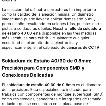
La elección del diámetro correcto es tan importante
como la calidad de la aleación misma. Un diámetro
inadecuado puede llevar a aplicar demasiado o muy
poco estaño, resultando en uniones frías, puentes entre
pistas o soldaduras débiles. Nuestro
rollo de soldadura
de estaño 40 60
está disponible en las tres medidas
más versátiles para cubrir virtualmente cualquier
necesidad en el ámbito de la electrónica y,
específicamente, en el cableado de
cámaras de CCTV
.
Soldadura de Estaño 40/60 de 0.8mm:
Precisión para Componentes SMD y
Conexiones Delicadas
El
soldadura de estaño 40 60 de 0.8mm
es el diámetro
de la precisión. Está especialmente indicado para
trabajos con componentes de montaje superficial (SMD)
como resistencias, capacitores e integrados de tamaño
reducido que se encuentran en la placa base de