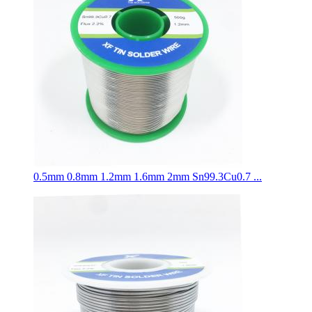
0.5mm 0.8mm 1.2mm 1.6mm 2mm Sn99.3Cu0.7 ...