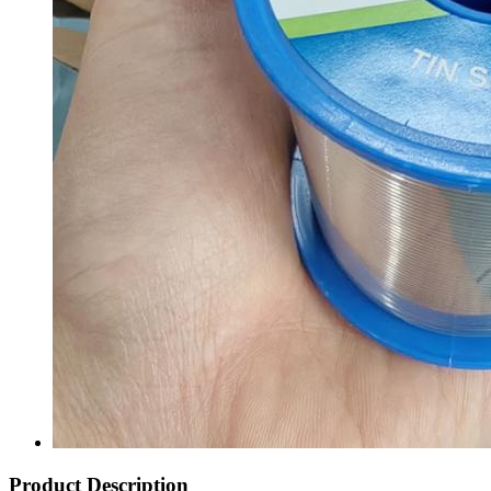
Product Description