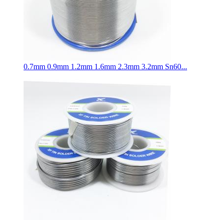
0.7mm 0.9mm 1.2mm 1.6mm 2.3mm 3.2mm Sn60...