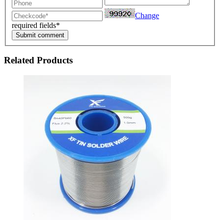
Change
required fields*
Submit comment
Related Products