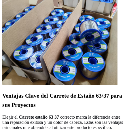
Ventajas Clave del Carrete de Estaño 63/37 para
sus Proyectos
Elegir el
Carrete estaño 63 37
correcto marca la diferencia entre
una reparación exitosa y un dolor de cabeza. Estas son las ventajas
principales que obtendrás al utilizar este producto específico: