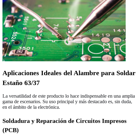
Aplicaciones Ideales del Alambre para Soldar
Estaño 63/37
La versatilidad de este producto lo hace indispensable en una amplia
gama de escenarios. Su uso principal y más destacado es, sin duda,
en el ámbito de la electrónica.
Soldadura y Reparación de Circuitos Impresos
(PCB)